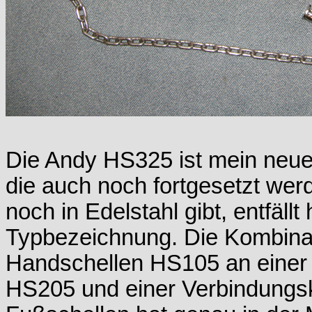
Die Andy HS325 ist mein neuer
die auch noch fortgesetzt wer
noch in Edelstahl gibt, entfäll
Typbezeichnung. Die Kombina
Handschellen HS105 an einer
HS205 und einer Verbindungsk