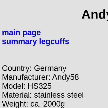
And
main page
summary legcuffs
Country: Germany
Manufacturer: Andy58
Model: HS325
Material: stainless steel
Weight: ca. 2000g