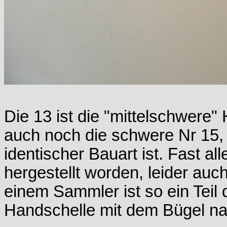
Die 13 ist die "mittelschwere"
auch noch die schwere Nr 15, 
identischer Bauart ist. Fast al
hergestellt worden, leider auc
einem Sammler ist so ein Teil
Handschelle mit dem Bügel nac