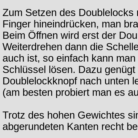
Zum Setzen des Doublelocks 
Finger hineindrücken, man bra
Beim Öffnen wird erst der Dou
Weiterdrehen dann die Schelle
auch ist, so einfach kann ma
Schlüssel lösen. Dazu genügt 
Doublelockknopf nach unten le
(am besten probiert man es au
Trotz des hohen Gewichtes si
abgerundeten Kanten recht b