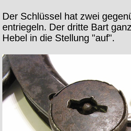
Der Schlüssel hat zwei gegenü
entriegeln. Der dritte Bart g
Hebel in die Stellung "auf".