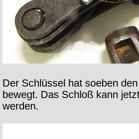
Der Schlüssel hat soeben den
bewegt. Das Schloß kann jetz
werden.