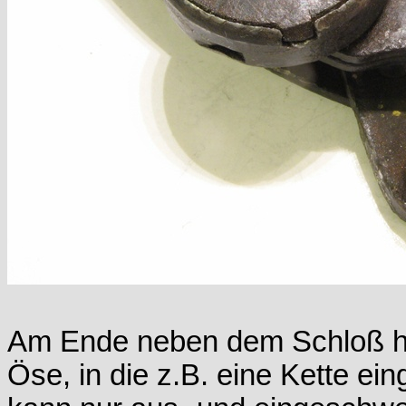
Am Ende neben dem Schloß hat
Öse, in die z.B. eine Kette e