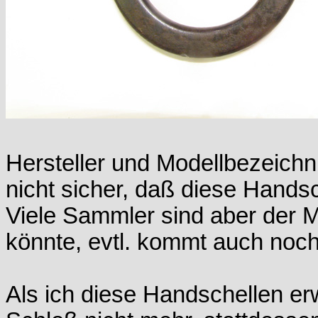
Hersteller und Modellbezeichn
nicht sicher, daß diese Hand
Viele Sammler sind aber der M
könnte, evtl. kommt auch noch
Als ich diese Handschellen erw