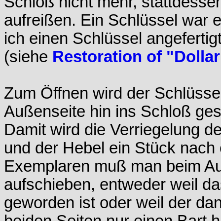
Schloß nicht mehr, stattdesse
aufreißen. Ein Schlüssel war 
ich einen Schlüssel angefertig
(siehe
Restoration of "Dollar
Zum Öffnen wird der Schlüssel
Außenseite hin ins Schloß ges
Damit wird die Verriegelung d
und der Hebel ein Stück nach
Exemplaren muß man beim Auf
aufschieben, entweder weil d
geworden ist oder weil der dan