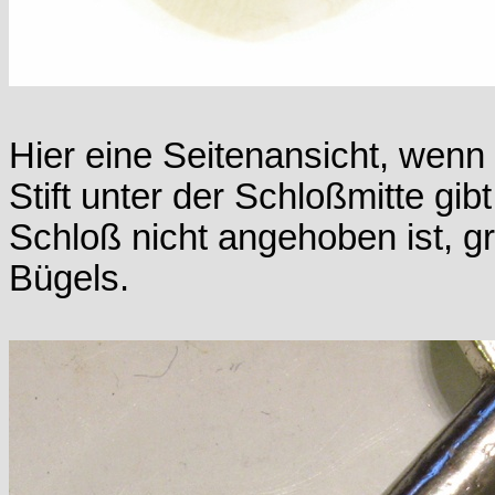
Hier eine Seitenansicht, wen
Stift unter der Schloßmitte gib
Schloß nicht angehoben ist, gre
Bügels.