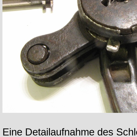
Eine Detailaufnahme des Schlo