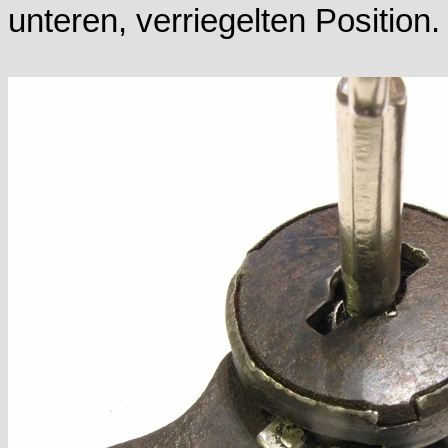
unteren, verriegelten Position.