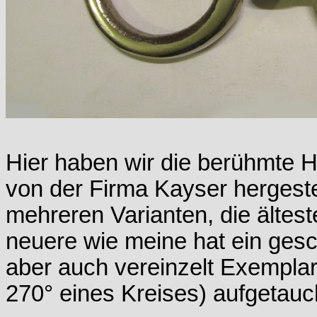
Hier haben wir die berühmte 
von der Firma Kayser hergestel
mehreren Varianten, die ältest
neuere wie meine hat ein ges
aber auch vereinzelt Exemplar
270° eines Kreises) aufgetauc