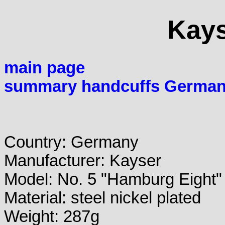
Kays
main page
summary handcuffs Germa
Country: Germany
Manufacturer: Kayser
Model: No. 5 "Hamburg Eight"
Material: steel nickel plated
Weight: 287g