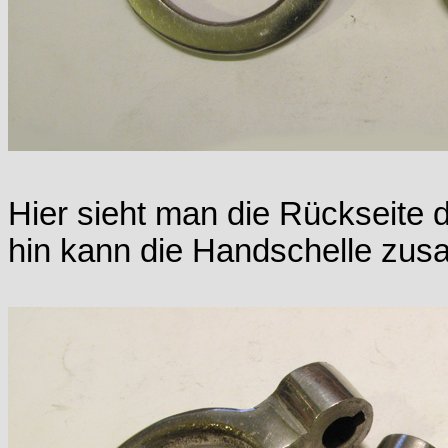
Hier sieht man die Rückseite 
hin kann die Handschelle zu