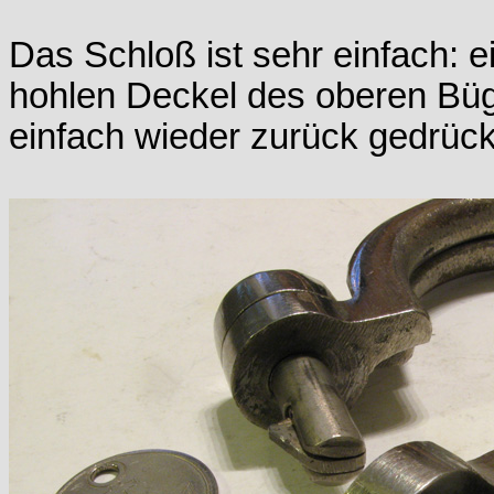
Das Schloß ist sehr einfach: e
hohlen Deckel des oberen Büge
einfach wieder zurück gedrück