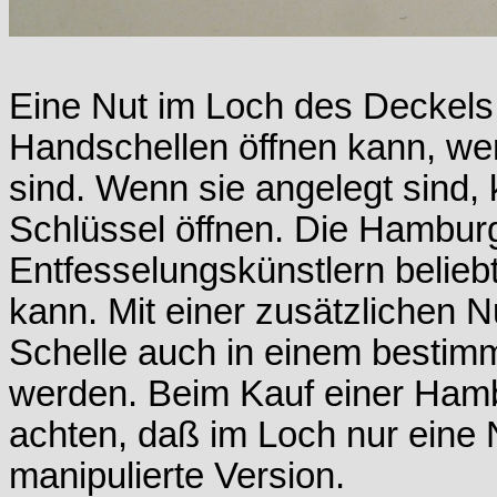
Eine Nut im Loch des Deckels 
Handschellen öffnen kann, w
sind. Wenn sie angelegt sind,
Schlüssel öffnen. Die Hamburg
Entfesselungskünstlern beliebt
kann. Mit einer zusätzlichen N
Schelle auch in einem bestimm
werden. Beim Kauf einer Hamb
achten, daß im Loch nur eine N
manipulierte Version.