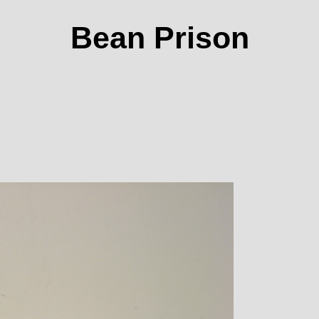
Bean Prison