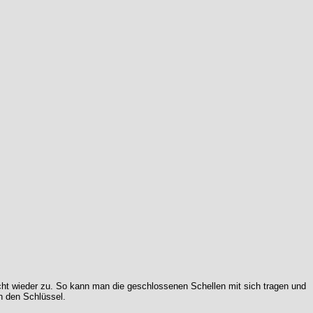
icht wieder zu. So kann man die geschlossenen Schellen mit sich tragen und
h den Schlüssel.