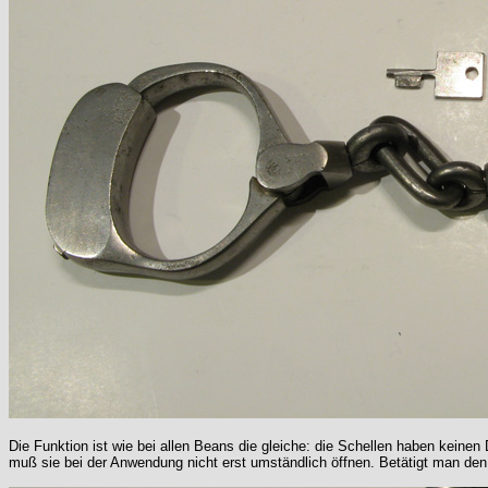
Die Funktion ist wie bei allen Beans die gleiche: die Schellen haben kein
muß sie bei der Anwendung nicht erst umständlich öffnen. Betätigt man de