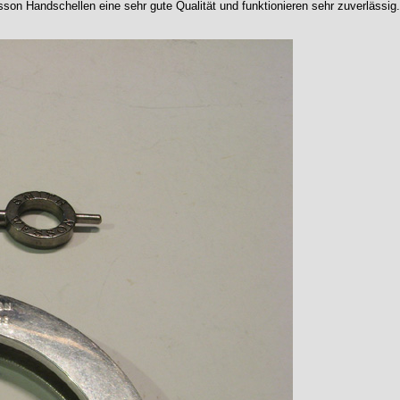
n Handschellen eine sehr gute Qualität und funktionieren sehr zuverlässig. 