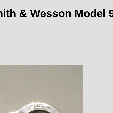
ith & Wesson Model 