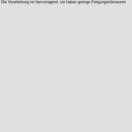
Die Verarbeitung ist hervorragend, sie haben geringe Fetigungstoleranzen