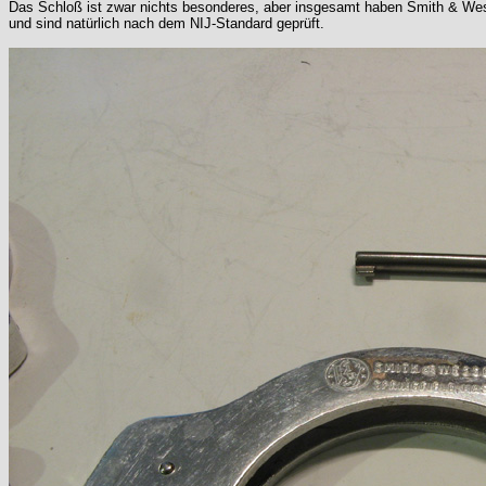
Das Schloß ist zwar nichts besonderes, aber insgesamt haben Smith & Wesso
und sind natürlich nach dem NIJ-Standard geprüft.