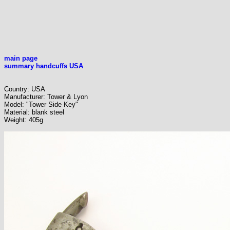
main page
summary handcuffs USA
Country: USA
Manufacturer: Tower & Lyon
Model: "Tower Side Key"
Material: blank steel
Weight: 405g