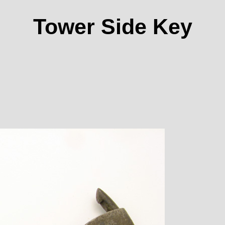
Tower Side Key