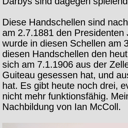
Darbys sind dagegen spielend l
Diese Handschellen sind nach
am 2.7.1881 den Presidenten 
wurde in diesen Schellen am 3
diesen Handschellen den heu
sich am 7.1.1906 aus der Zelle
Guiteau gesessen hat, und au
hat. Es gibt heute noch drei, ev
nicht mehr funktionsfähig. Mei
Nachbildung von Ian McColl.