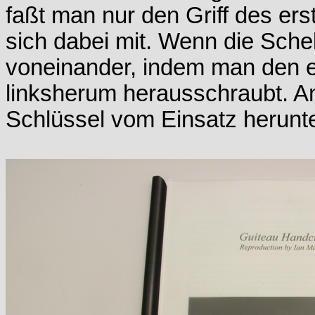
faßt man nur den Griff des ers
sich dabei mit. Wenn die Schell
voneinander, indem man den er
linksherum herausschraubt. A
Schlüssel vom Einsatz herunt