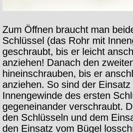
Zum Öffnen braucht man beide 
Schlüssel (das Rohr mit Innen
geschraubt, bis er leicht ansch
anziehen! Danach den zweiten
hineinschrauben, bis er ansch
anziehen. So sind der Einsatz
Innengewinde des ersten Schlü
gegeneinander verschraubt. D
den Schlüsseln und dem Einsa
den Einsatz vom Bügel lossch