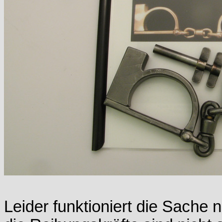
Leider funktioniert die Sache 