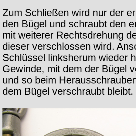
Zum Schließen wird nur der er
den Bügel und schraubt den er
mit weiterer Rechtsdrehung d
dieser verschlossen wird. An
Schlüssel linksherum wieder h
Gewinde, mit dem der Bügel v
und so beim Herausschrauben 
dem Bügel verschraubt bleibt.