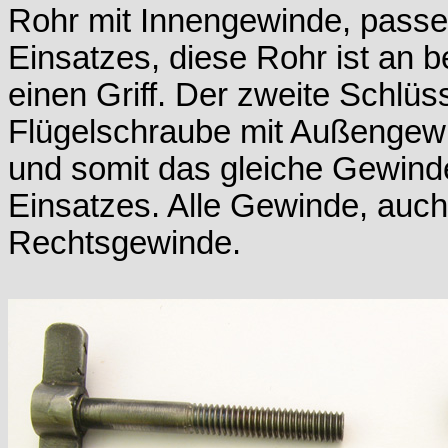
Rohr mit Innengewinde, pass
Einsatzes, diese Rohr ist an 
einen Griff. Der zweite Schlüs
Flügelschraube mit Außengew
und somit das gleiche Gewind
Einsatzes. Alle Gewinde, auch
Rechtsgewinde.