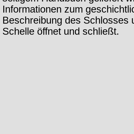
Informationen zum geschichtli
Beschreibung des Schlosses u
Schelle öffnet und schließt.