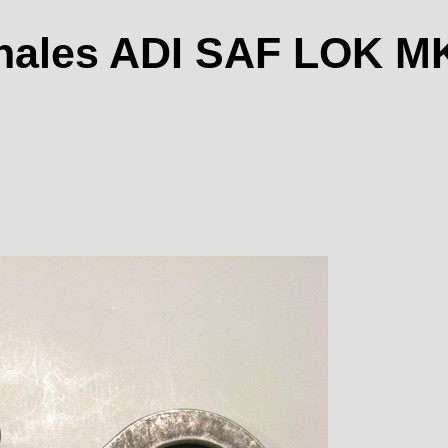
hales ADI SAF LOK M