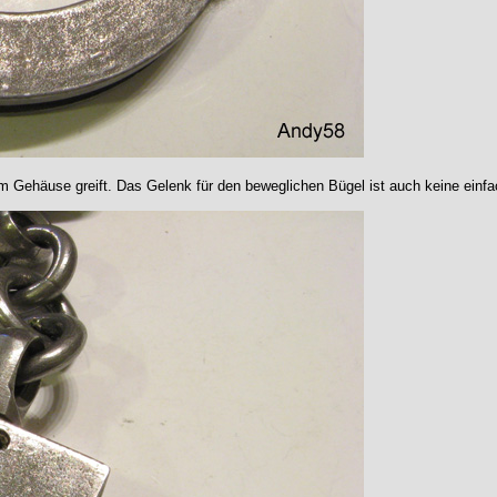
im Gehäuse greift. Das Gelenk für den beweglichen Bügel ist auch keine einf