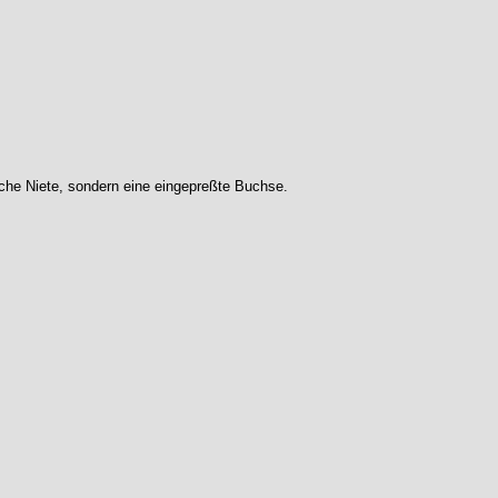
ache Niete, sondern eine eingepreßte Buchse.