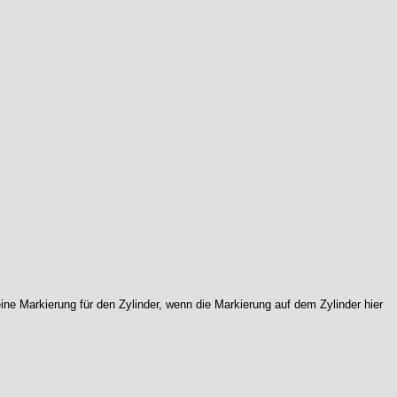
e Markierung für den Zylinder, wenn die Markierung auf dem Zylinder hier