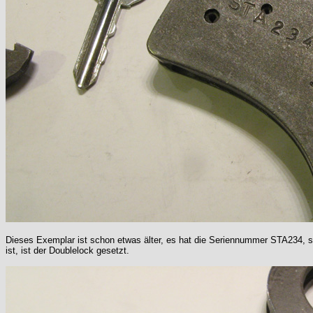
Dieses Exemplar ist schon etwas älter, es hat die Seriennummer STA234, sp
ist, ist der Doublelock gesetzt.