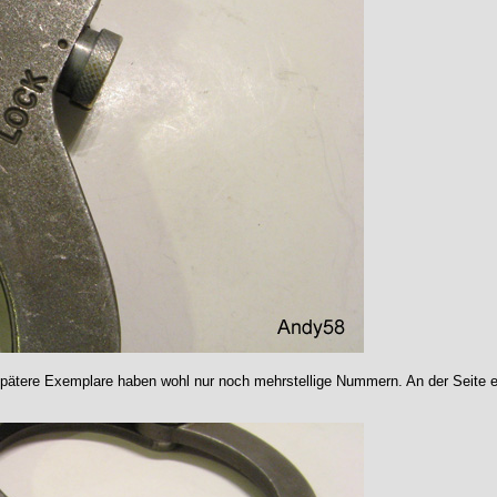
ätere Exemplare haben wohl nur noch mehrstellige Nummern. An der Seite ein