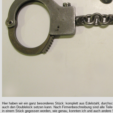
Hier haben wir ein ganz besonderes Stück: komplett aus Edelstahl, durchs
auch den Doublelock setzen kann. Nach Firmenbeschreibung sind alle Teile g
in einem Stück gegossen worden, wie genau, konnten ich und auch andere 