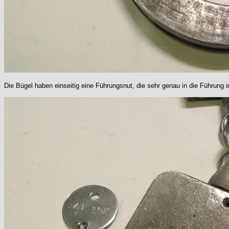
Die Bügel haben einseitig eine Führungsnut, die sehr genau in die Führung 