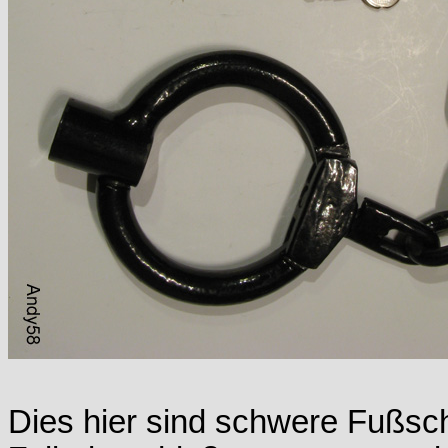
Dies hier sind schwere Fußsch