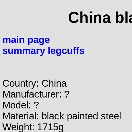
China bl
main page
summary legcuffs
Country: China
Manufacturer: ?
Model: ?
Material: black painted steel
Weight: 1715g