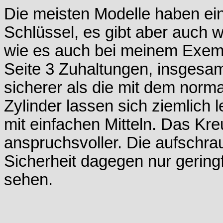
Die meisten Modelle haben ein
Schlüssel, es gibt aber auch 
wie es auch bei meinem Exempl
Seite 3 Zuhaltungen, insgesam
sicherer als die mit dem norm
Zylinder lassen sich ziemlich 
mit einfachen Mitteln. Das Kre
anspruchsvoller. Die aufschra
Sicherheit dagegen nur geringf
sehen.