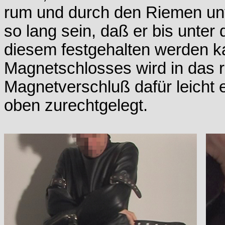
rum und durch den Riemen unte
so lang sein, daß er bis unter
diesem festgehalten werden k
Magnetschlosses wird in das 
Magnetverschluß dafür leicht 
oben zurechtgelegt.