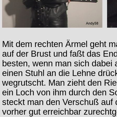
Mit dem rechten Ärmel geht ma
auf der Brust und faßt das E
besten, wenn man sich dabei a
einen Stuhl an die Lehne drüc
wegrutscht. Man zieht den Rie
ein Loch von ihm durch den 
steckt man den Verschuß auf d
vorher gut erreichbar zurechtge