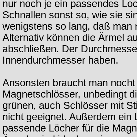
nur noch je ein passendes Loc
Schnallen sonst so, wie sie si
wenigstens so lang, daß man 
Alternativ können die Ärmel a
abschließen. Der Durchmess
Innendurchmesser haben.
Ansonsten braucht man nocht 
Magnetschlösser, unbedingt di
grünen, auch Schlösser mit Sti
nicht geeignet. Außerdem ein
passende Löcher für die Magne