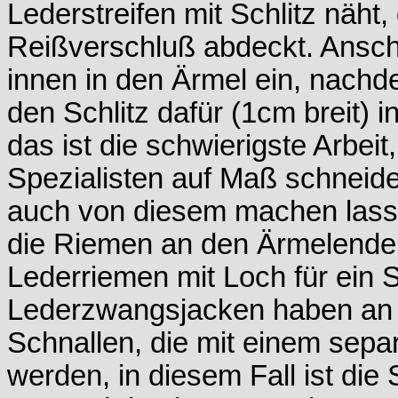
Lederstreifen mit Schlitz näht
Reißverschluß abdeckt. Ansc
innen in den Ärmel ein, nach
den Schlitz dafür (1cm breit) 
das ist die schwierigste Arbeit
Spezialisten auf Maß schneide
auch von diesem machen lassen
die Riemen an den Ärmelenden
Lederriemen mit Loch für ein 
Lederzwangsjacken haben an b
Schnallen, die mit einem sep
werden, in diesem Fall ist die