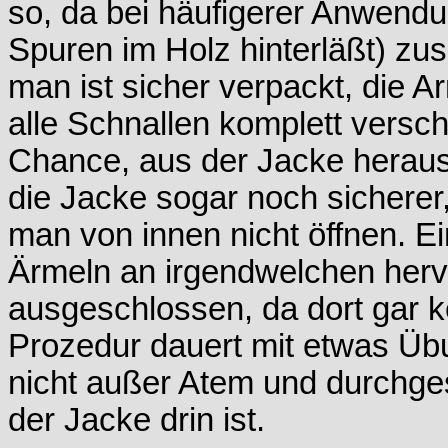
so, da bei häufigerer Anwendu
Spuren im Holz hinterläßt) zus
man ist sicher verpackt, die A
alle Schnallen komplett vers
Chance, aus der Jacke heraus
die Jacke sogar noch sicherer
man von innen nicht öffnen. E
Ärmeln an irgendwelchen herv
ausgeschlossen, da dort gar k
Prozedur dauert mit etwas Üb
nicht außer Atem und durchge
der Jacke drin ist.