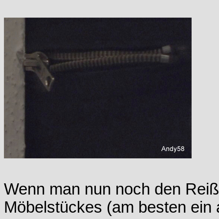
Wenn man nun noch den Reißv
Möbelstückes (am besten ein a