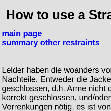
How to use a Stra
main page
summary other restraints
Leider haben die woanders vorg
Nachteile. Entweder die Jacken
geschlossen, d.h. Arme nicht d
korrekt geschlossen, und/oder
Verrenkungen nötig, es ist vo