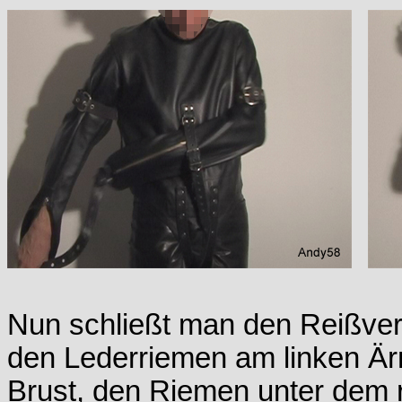
Nun schließt man den Reißver
den Lederriemen am linken Är
Brust, den Riemen unter dem 