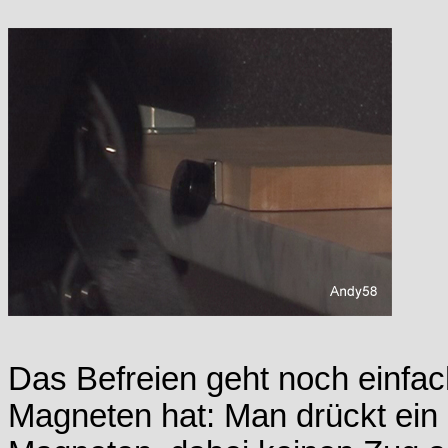
Das Befreien geht noch einfa
Magneten hat: Man drückt ei